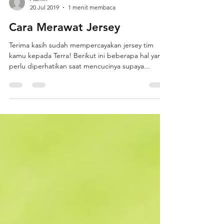
Admin
20 Jul 2019
1 menit membaca
Cara Merawat Jersey
Terima kasih sudah mempercayakan jersey tim
kamu kepada Terra! Berikut ini beberapa hal yang
perlu diperhatikan saat mencucinya supaya...