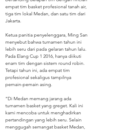
empat tim basket profesional tanah air, 
tiga tim lokal Medan, dan satu tim dari 
Jakarta.
Ketua panitia penyelenggara, Ming San 
menyebut bahwa turnamen tahun ini 
lebih seru dari pada gelaran tahun lalu. 
Pada Elang Cup 1 2016, hanya diikuti 
enam tim dengan sistem round robin. 
Tetapi tahun ini, ada empat tim 
profesional sekaligus tampilnya 
pemain-pemain asing.
“Di Medan memang jarang ada 
turnamen basket yang greget. Kali ini 
kami mencoba untuk menghadirkan 
pertandingan yang lebih seru. Selain 
menggugah semangat basket Medan, 