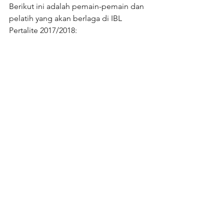
Berikut ini adalah pemain-pemain dan 
pelatih yang akan berlaga di IBL 
Pertalite 2017/2018: