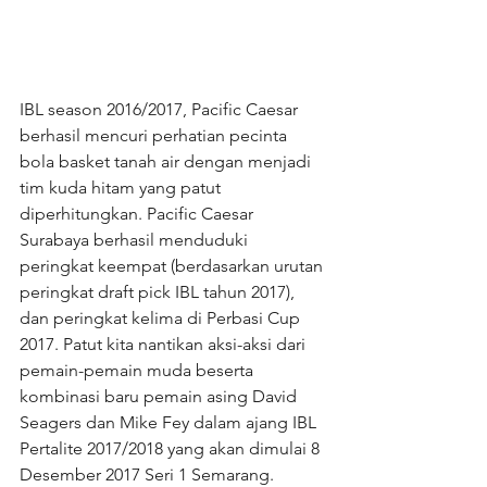
IBL season 2016/2017, Pacific Caesar 
berhasil mencuri perhatian pecinta 
bola basket tanah air dengan menjadi 
tim kuda hitam yang patut 
diperhitungkan. Pacific Caesar 
Surabaya berhasil menduduki 
peringkat keempat (berdasarkan urutan 
peringkat draft pick IBL tahun 2017), 
dan peringkat kelima di Perbasi Cup 
2017. Patut kita nantikan aksi-aksi dari 
pemain-pemain muda beserta 
kombinasi baru pemain asing David 
Seagers dan Mike Fey dalam ajang IBL 
Pertalite 2017/2018 yang akan dimulai 8 
Desember 2017 Seri 1 Semarang. 