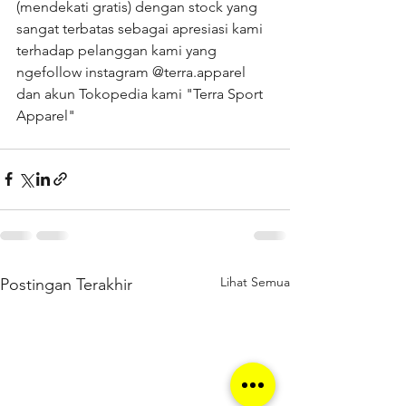
(mendekati gratis) dengan stock yang 
sangat terbatas sebagai apresiasi kami 
terhadap pelanggan kami yang 
ngefollow instagram @terra.apparel 
dan akun Tokopedia kami "Terra Sport 
Apparel"
Lihat Semua
Postingan Terakhir