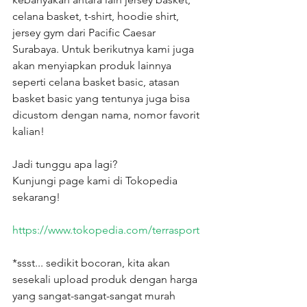
celana basket, t-shirt, hoodie shirt, 
jersey gym dari Pacific Caesar 
Surabaya. Untuk berikutnya kami juga 
akan menyiapkan produk lainnya 
seperti celana basket basic, atasan 
basket basic yang tentunya juga bisa 
dicustom dengan nama, nomor favorit 
kalian!
Jadi tunggu apa lagi?
Kunjungi page kami di Tokopedia 
sekarang!
h
ttps://www.tokopedia.com/terrasport
*ssst... sedikit bocoran, kita akan 
sesekali upload produk dengan harga 
yang sangat-sangat-sangat murah 